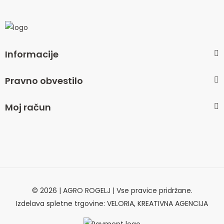
Informacije
Pravno obvestilo
Moj račun
© 2026 | AGRO ROGELJ | Vse pravice pridržane.
Izdelava spletne trgovine: VELORIA, KREATIVNA AGENCIJA