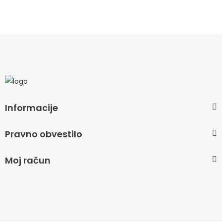
Informacije
Pravno obvestilo
Moj račun