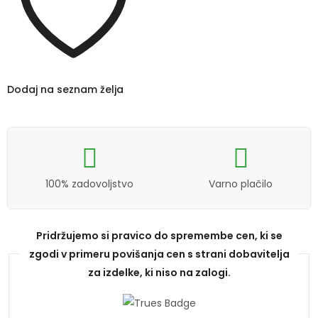
Dodaj na seznam želja
100% zadovoljstvo
Varno plačilo
Pridržujemo si pravico do spremembe cen, ki se
zgodi v primeru povišanja cen s strani dobavitelja
za izdelke, ki niso na zalogi.