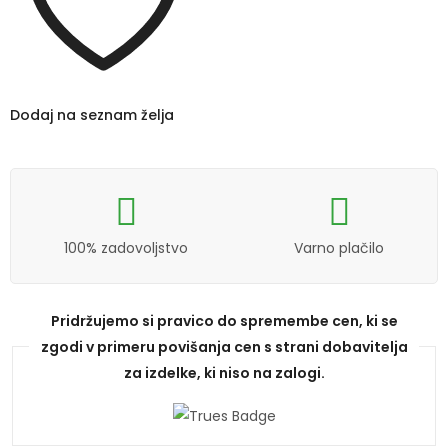
Dodaj na seznam želja
100% zadovoljstvo
Varno plačilo
Pridržujemo si pravico do spremembe cen, ki se
zgodi v primeru povišanja cen s strani dobavitelja
za izdelke, ki niso na zalogi.