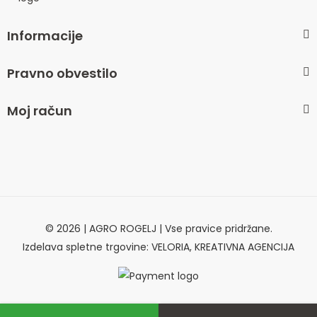
Informacije
Pravno obvestilo
Moj račun
© 2026 | AGRO ROGELJ | Vse pravice pridržane.
Izdelava spletne trgovine: VELORIA, KREATIVNA AGENCIJA