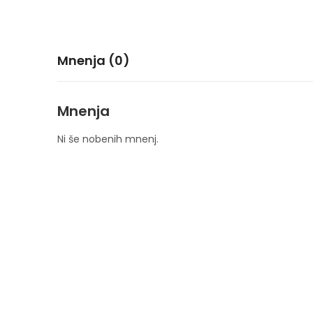
Mnenja (0)
Mnenja
Ni še nobenih mnenj.