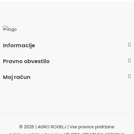
Informacije
Pravno obvestilo
Moj račun
© 2026 | AGRO ROGELJ | Vse pravice pridržane.