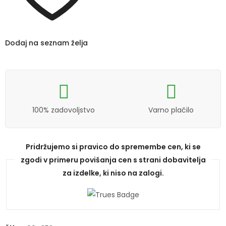
Dodaj na seznam želja
100% zadovoljstvo
Varno plačilo
Pridržujemo si pravico do spremembe cen, ki se
zgodi v primeru povišanja cen s strani dobavitelja
za izdelke, ki niso na zalogi.