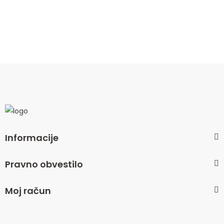
Informacije
Pravno obvestilo
Moj račun