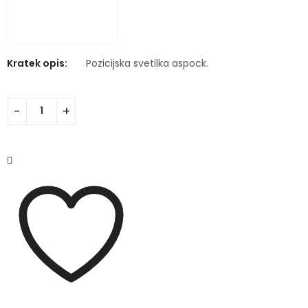
Kratek opis:
Pozicijska svetilka aspock.