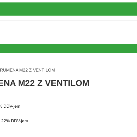
 RUMENA M22 Z VENTILOM
NA M22 Z VENTILOM
% DDV-jem
 22% DDV-jem