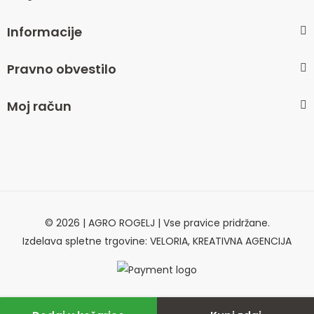
Informacije
Pravno obvestilo
Moj račun
© 2026 | AGRO ROGELJ | Vse pravice pridržane.
Izdelava spletne trgovine: VELORIA, KREATIVNA AGENCIJA