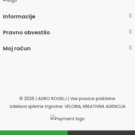
Informacije
Pravno obvestilo
Moj račun
© 2026 | AGRO ROGELJ | Vse pravice pridržane.
Izdelava spletne trgovine: VELORIA, KREATIVNA AGENCIJA