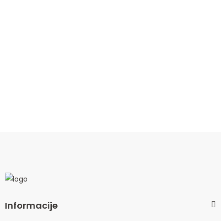
Informacije