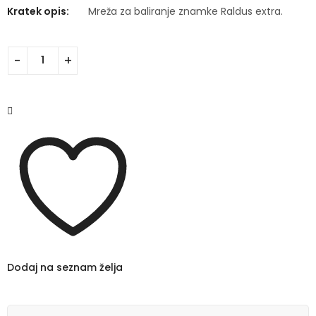
Kratek opis:
Mreža za baliranje znamke Raldus extra.
Dodaj na seznam želja