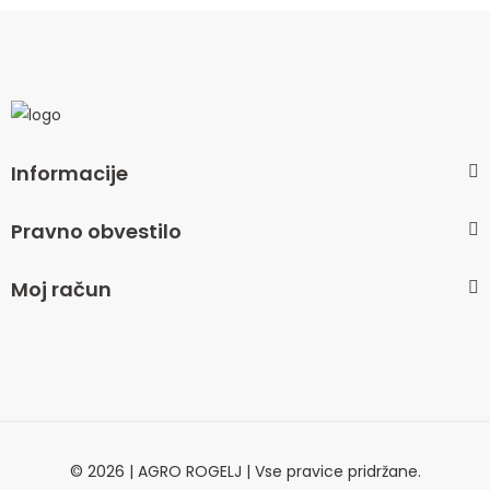
Informacije
Pravno obvestilo
Moj račun
© 2026 | AGRO ROGELJ | Vse pravice pridržane.