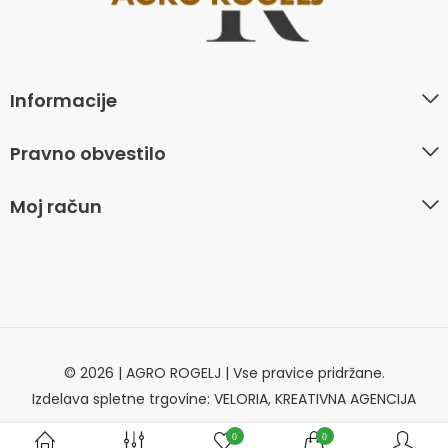
Informacije
Pravno obvestilo
Moj račun
© 2026 | AGRO ROGELJ | Vse pravice pridržane.
Izdelava spletne trgovine: VELORIA, KREATIVNA AGENCIJA
0
0